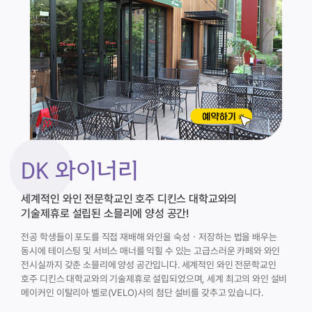
DK 와이너리
세계적인 와인 전문학교인 호주 디킨스 대학교와의
기술제휴로 설립된 소믈리에 양성 공간!
전공 학생들이 포도를 직접 재배해 와인을 숙성ㆍ저장하는 법을 배우는
동시에 테이스팅 및 서비스 매너를 익힐 수 있는 고급스러운 카페와 와인
전시실까지 갖춘 소믈리에 양성 공간입니다. 세계적인 와인 전문학교인
호주 디킨스 대학교와의 기술제휴로 설립되었으며, 세계 최고의 와인 설비
메이커인 이탈리아 벨로(VELO)사의 첨단 설비를 갖추고 있습니다.