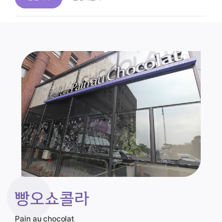
빵오쇼콜라
Pain au chocolat