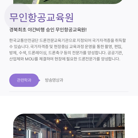
무인항공교육원
경북최초 야간비행 승인 무인항공교육원!
한국교통안전공단 드론전문교육기관으로 지정되어 국가자격증을 취득할
수 있습니다.
국가자격증 및 현장중심 교육과정 운영을 통한 촬영, 편집,
방제, 수색, 드론레이싱, 드론축구 등의 전문가를 양성합니다. 공공기관,
산업체와 MOU를 체결하여 현장에 필요한 드론전문가를 양성합니다.
방송영상과
관련학과