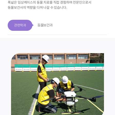
폭넓은 임상케이스의 동물 치료를 직접 경험하며
전문인으로서
동물보건사의 역량을 다져 나갈 수 있습니다.
동물보건과
관련학과