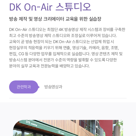
DK On-Air 스튜디오
방송 제작 및 영상 크리에이터 교육을 위한 실습장
DK On-Air 스튜디오는 최첨단 4K 방송영상 제작 시스템과 장비를 구축한
최고 수준의 방송영상 제작 스튜디오와 조정실로 이루어져 있습니다.
교육이 곧 방송 현장이 되는 DK On-Air 스튜디오는 산업체 취업 시
현장실무의 적응력을 키우기 위해 연출, 영상기술, 카메라, 음향, 조명,
편집, CG 등
다양한 업무를 입체적으로 실습합니다.
영상 콘텐츠 제작 및
방송시스템 분야에서 전문가 수준의 역량을 발휘할 수 있도록
다양한
분야의 실무 교육과 전문능력을 배양하고 있습니다.
방송영상과
관련학과