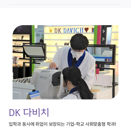
DK 다비치
입학과 동시에 취업이 보장되는 기업-학교 사회맞춤형 학과!