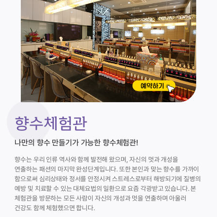
향수체험관
나만의 향수 만들기가 가능한 향수체험관!
향수는 우리 인류 역사와 함께 발전해 왔으며, 자신의 멋과 개성을
연출하는 패션의 마지막 완성단계입니다. 또한 본인과 맞는 향수를 가까이
함으로써 심리상태와 정서를 안정시켜 스트레스로부터 해방되기에 질병의
예방 및 치료할 수 있는 대체요법의 일환으로 요즘 각광받고 있습니다.
본
체험관을 방문하는 모든 사람이 자신의 개성과 멋을 연출하며 아울러
건강도 함께 체험했으면 합니다.