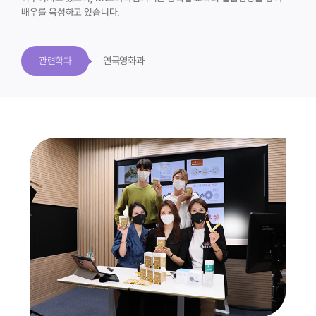
배우를 육성하고 있습니다.
연극영화과
관련학과