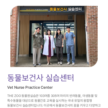
동물보건사 실습센터
Vet Nurse Practice Center
THE ZOO 동물원실습관 103여종 305여 마리의 반려동물, 야생동물 및
특수동물을 대상으로
동물간호 교육을 실시하는 국내 유일의 융합형
동물보건사 실습센터입니다.
이곳에서 동물보건사의 꿈을 키우고 다양하고