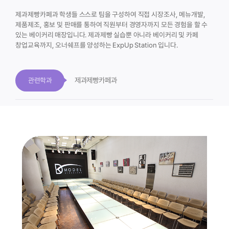
제과제빵카페과 학생들 스스로 팀을 구성하여 직접 시장조사, 메뉴개발,
제품제조, 홍보 및 판매를 통하여 직원부터 경영자까지 모든 경험을 할 수
있는 베이커리 매장입니다. 제과제빵 실습뿐 아니라 베이커리 및 카페
창업교육까지, 오너쉐프를 양성하는 ExpUp Station 입니다.
제과제빵카페과
관련학과